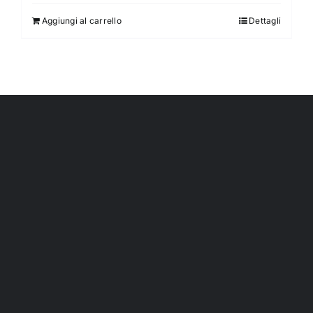
Aggiungi al carrello
Dettagli