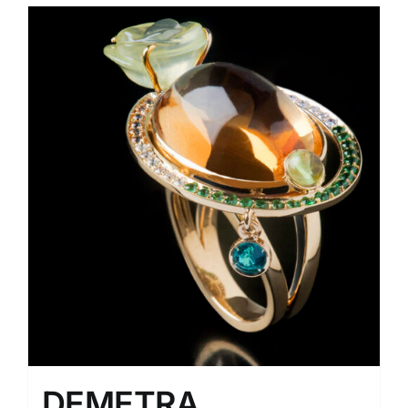
DEMETRA