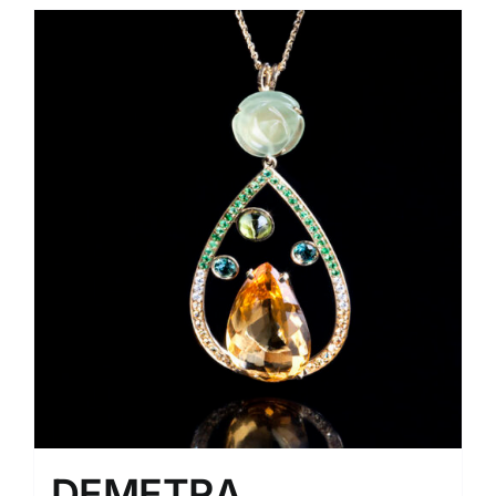
DEMETRA