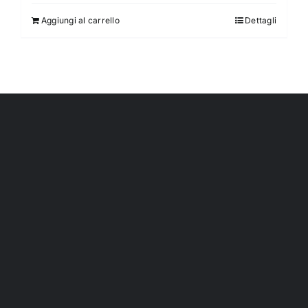
Aggiungi al carrello
Dettagli