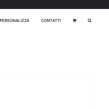
PERSONALIZZA
CONTATTI