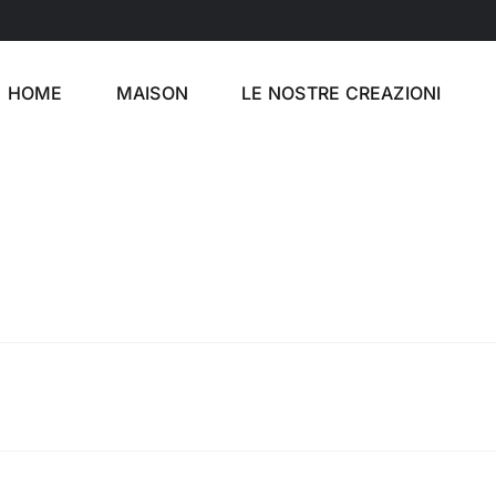
HOME
MAISON
LE NOSTRE CREAZIONI