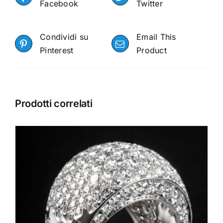
Facebook
Twitter
Condividi su
Email This
Pinterest
Product
Prodotti correlati