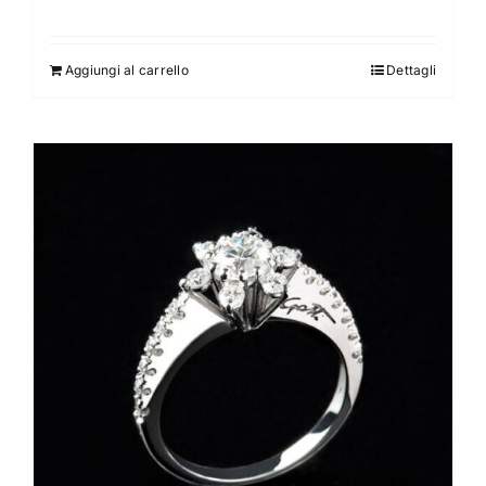
Aggiungi al carrello
Dettagli