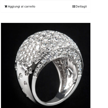
Aggiungi al carrello
Dettagli