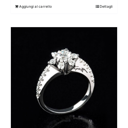
Aggiungi al carrello
Dettagli