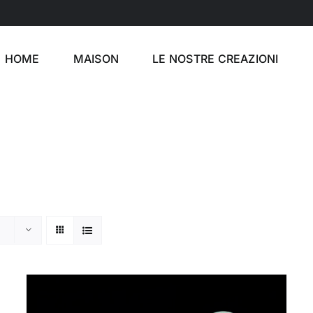
HOME
MAISON
LE NOSTRE CREAZIONI