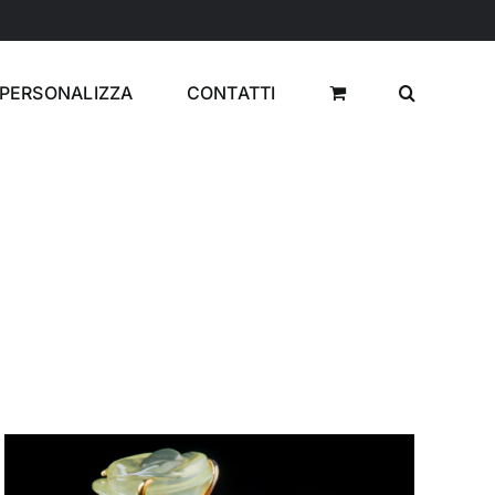
PERSONALIZZA
CONTATTI