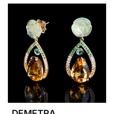
DEMETRA