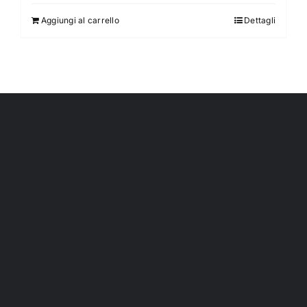
Aggiungi al carrello
Dettagli