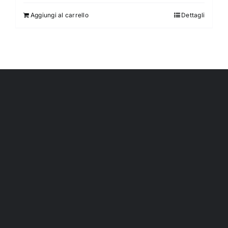
Aggiungi al carrello
Dettagli