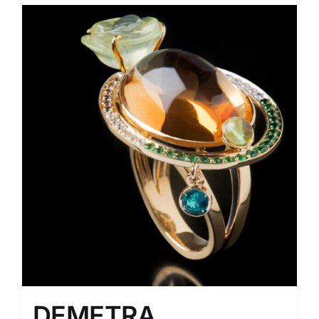
DEMETRA