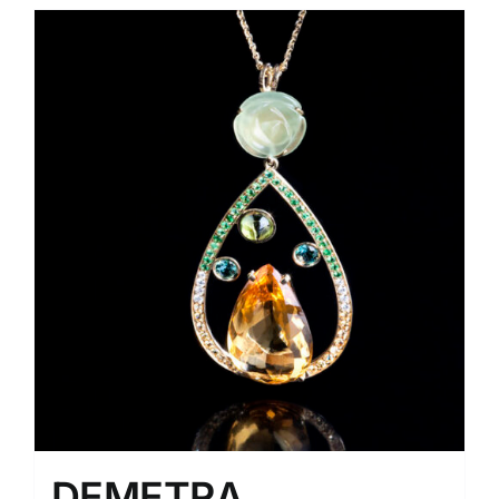
DEMETRA