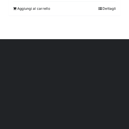
Aggiungi al carrello
Dettagli